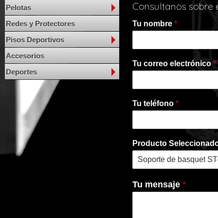
Consultanos sobre 
Pelotas
Redes y Protectores
Tu nombre
*
Pisos Deportivos
Accesorios
Tu correo electrónico
*
Deportes
Tu teléfono
*
Producto Seleccionad
Tu mensaje
*