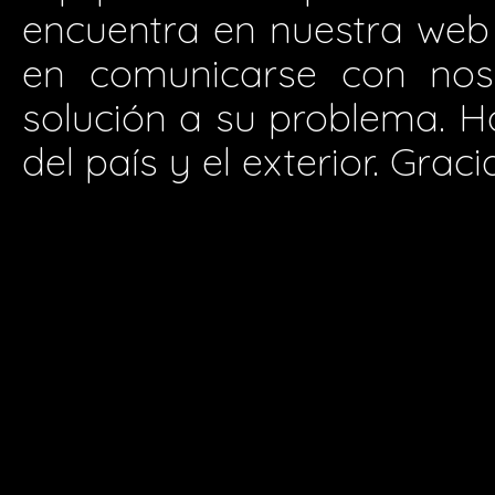
encuentra en nuestra web
en comunicarse con nos
solución a su problema. H
del país y el exterior. Graci